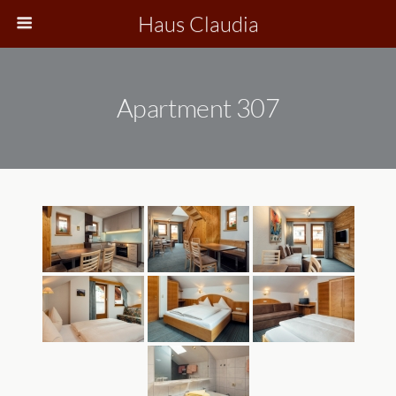
Haus Claudia
Apartment 307